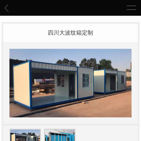
四川大波纹箱定制