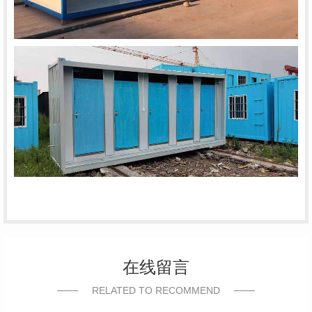
在线留言
RELATED TO RECOMMEND