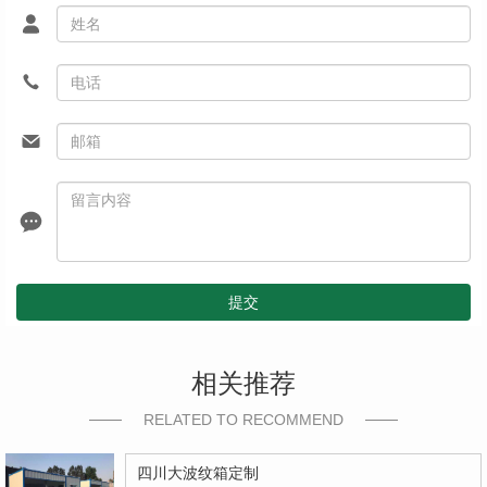
提交
相关推荐
RELATED TO RECOMMEND
四川大波纹箱定制