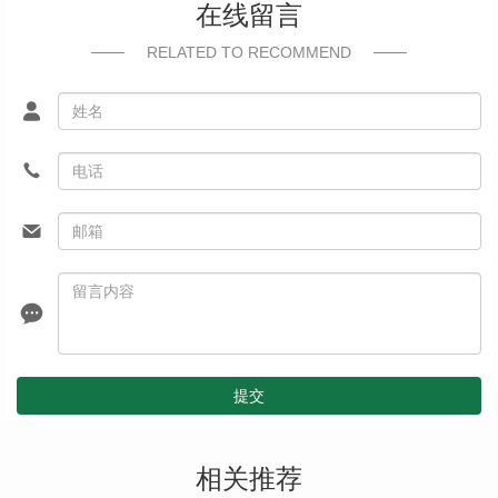
在线留言
RELATED TO RECOMMEND
提交
相关推荐