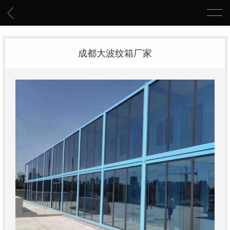
成都大波纹箱厂家