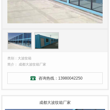
类别：大波纹箱
简介： 成都大波纹箱厂家
咨询热线：
13980042250
成都大波纹箱厂家